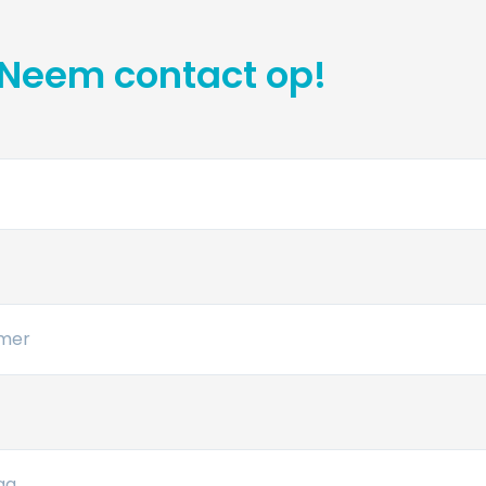
Neem contact op!