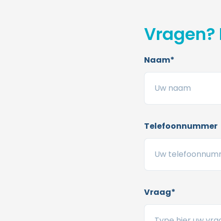
Vragen? 
Naam*
Telefoonnummer
Vraag*