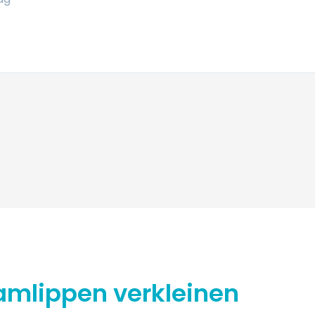
amlippen verkleinen