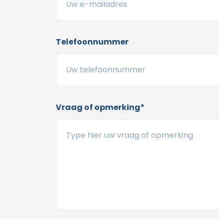
Telefoonnummer
Vraag of opmerking*