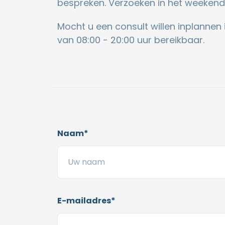
bespreken. Verzoeken in het weekend 
Mocht u een consult willen inplannen
van 08:00 - 20:00 uur bereikbaar.
Naam*
E-mailadres*