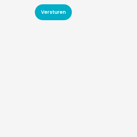
Versturen