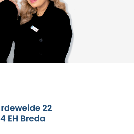
rdeweide 22
4 EH Breda