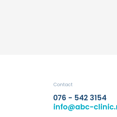
Contact
076 - 542 3154
info@abc-clinic.