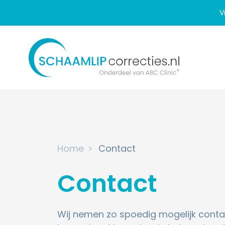
V
Home
Contact
Contact
Wij nemen zo spoedig mogelijk conta